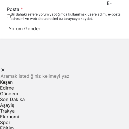
E-
Posta
*
Bir dahaki sefere yorum yaptığımda kullanılmak üzere adımı, e-posta
adresimi ve web site adresimi bu tarayıcıya kaydet.
Yorum Gönder
Keşan
Edirne
Gündem
Son Dakika
Aşayiş
Trakya
Ekonomi
Spor
Eğitim