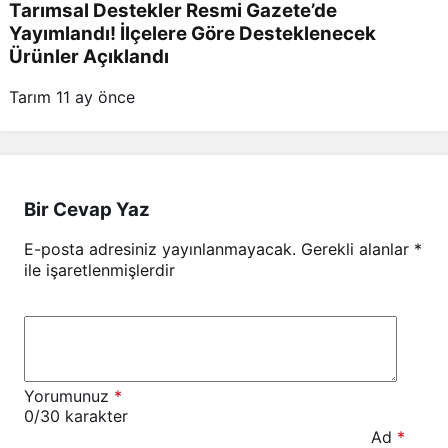
Tarımsal Destekler Resmi Gazete’de
Yayımlandı! İlçelere Göre Desteklenecek
Ürünler Açıklandı
Tarım
11 ay önce
Bir Cevap Yaz
E-posta adresiniz yayınlanmayacak.
Gerekli alanlar
*
ile işaretlenmişlerdir
Yorumunuz
*
0
/30 karakter
Ad
*