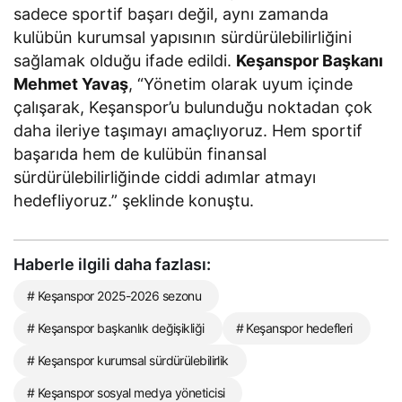
sadece sportif başarı değil, aynı zamanda
kulübün kurumsal yapısının sürdürülebilirliğini
sağlamak olduğu ifade edildi.
Keşanspor Başkanı
Mehmet Yavaş
, “Yönetim olarak uyum içinde
çalışarak, Keşanspor’u bulunduğu noktadan çok
daha ileriye taşımayı amaçlıyoruz. Hem sportif
başarıda hem de kulübün finansal
sürdürülebilirliğinde ciddi adımlar atmayı
hedefliyoruz.” şeklinde konuştu.
Haberle ilgili daha fazlası:
# Keşanspor 2025-2026 sezonu
# Keşanspor başkanlık değişikliği
# Keşanspor hedefleri
# Keşanspor kurumsal sürdürülebilirlik
# Keşanspor sosyal medya yöneticisi