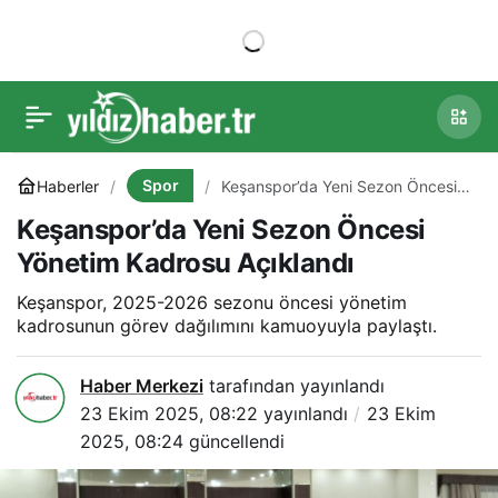
Spor
Haberler
Keşanspor’da Yeni Sezon Öncesi
Yönetim Kadrosu Açıklandı
Keşanspor’da Yeni Sezon Öncesi
Yönetim Kadrosu Açıklandı
Keşanspor, 2025-2026 sezonu öncesi yönetim
kadrosunun görev dağılımını kamuoyuyla paylaştı.
Haber Merkezi
tarafından yayınlandı
23 Ekim 2025, 08:22
yayınlandı
23 Ekim
2025, 08:24
güncellendi