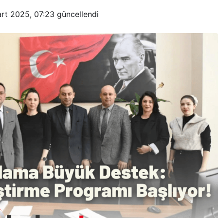
rt 2025, 07:23
güncellendi