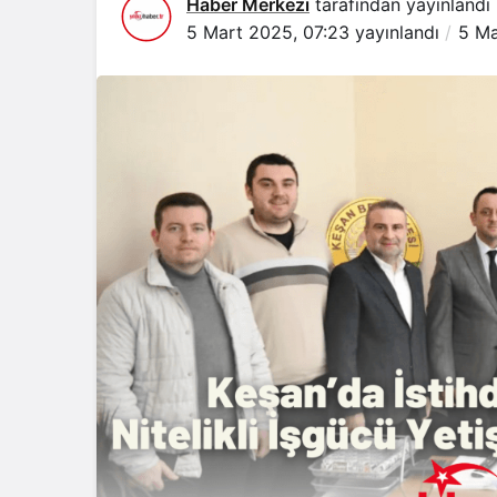
Haber Merkezi
tarafından yayınlandı
5 Mart 2025, 07:23
yayınlandı
5 Ma