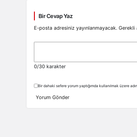
Bir Cevap Yaz
E-posta adresiniz yayınlanmayacak.
Gerekli
0
/30 karakter
Bir dahaki sefere yorum yaptığımda kullanılmak üzere adım
Yorum Gönder