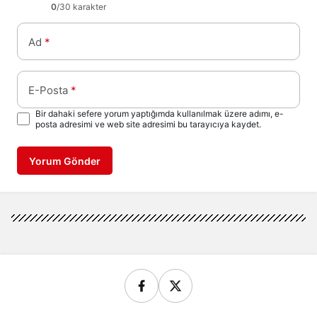
0
/30 karakter
Ad
*
E-Posta
*
Bir dahaki sefere yorum yaptığımda kullanılmak üzere adımı, e-
posta adresimi ve web site adresimi bu tarayıcıya kaydet.
Yorum Gönder