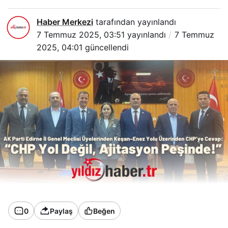
Haber Merkezi
tarafından yayınlandı
7 Temmuz 2025, 03:51
yayınlandı
7 Temmuz
2025, 04:01
güncellendi
0
Paylaş
Beğen