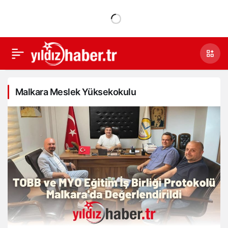
Malkara Meslek Yüksekokulu